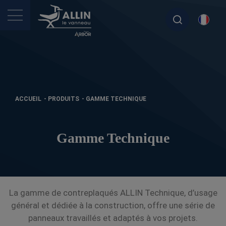
ACCUEIL
-
PRODUITS
-
GAMME TECHNIQUE
Gamme Technique
La gamme de contreplaqués ALLIN Technique, d’usage
général et dédiée à la construction, offre une série de
panneaux travaillés et adaptés à vos projets.