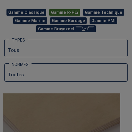
Gamme Classique
Gamme R-PLY
Gamme Technique
Gamme Marine
Gamme Bardage
Gamme PMI
Gamme Bruynzeel
TYPES
NORMES