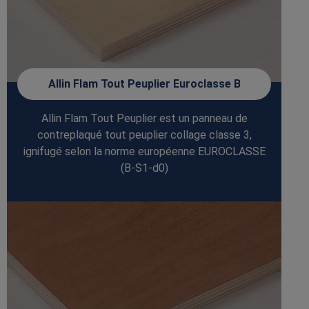
Allin Flam Tout Peuplier Euroclasse B
Allin Flam Tout Peuplier est un panneau de
contreplaqué tout peuplier collage classe 3,
ignifugé selon la norme européenne EUROCLASSE
(B-S1-d0)