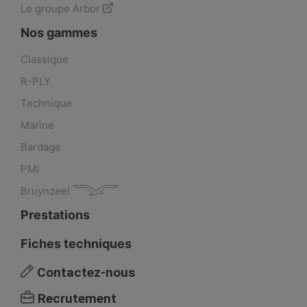
Le groupe Arbor
Nos gammes
Classique
R-PLY
Technique
Marine
Bardage
PMI
Bruynzeel
Prestations
Fiches techniques
Contactez-nous
Recrutement