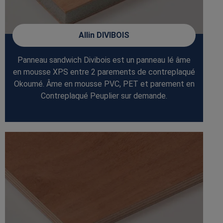
Allin DIVIBOIS
Panneau sandwich Divibois est un panneau lé âme
en mousse XPS entre 2 parements de contreplaqué
Okoumé. Âme en mousse PVC, PET et parement en
Contreplaqué Peuplier sur demande.