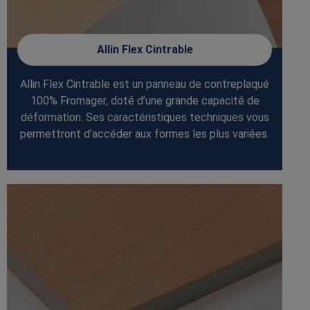
Allin Flex Cintrable
Allin Flex Cintrable est un panneau de contreplaqué
100% Fromager, doté d’une grande capacité de
déformation. Ses caractéristiques techniques vous
permettront d’accéder aux formes les plus variées.