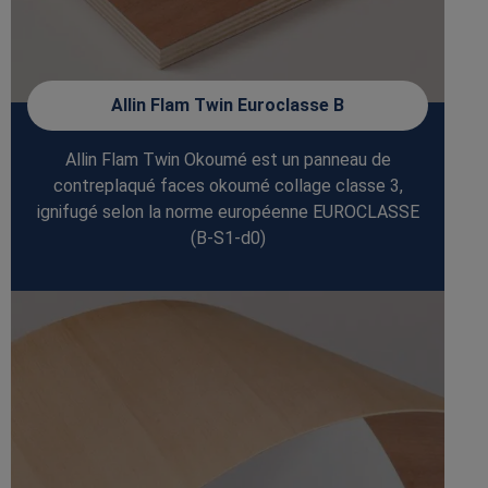
Allin Flam Twin Euroclasse B
Allin Flam Twin Okoumé est un panneau de
contreplaqué faces okoumé collage classe 3,
ignifugé selon la norme européenne EUROCLASSE
(B-S1-d0)