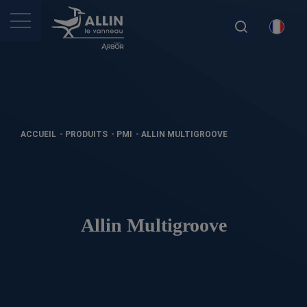
ACCUEIL
-
PRODUITS
-
PMI
-
ALLIN MULTIGROOVE
Allin Multigroove