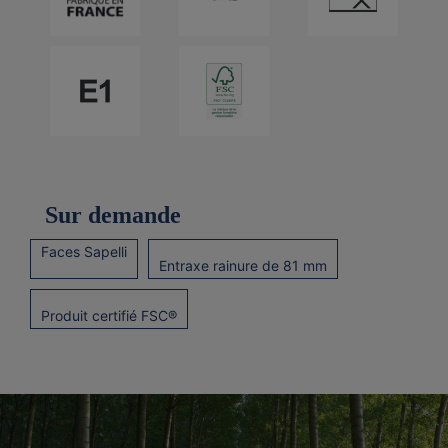
Sur demande
Faces Sapelli
Entraxe rainure de 81 mm
Produit certifié FSC®