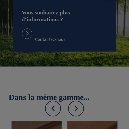
Vous souhaitez plus
d'informations ?
Contactez-nous
Dans la même gamme...