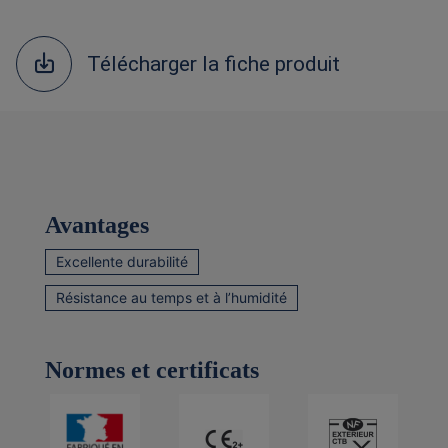
Télécharger la fiche produit
Avantages
Excellente durabilité
Résistance au temps et à l’humidité
Normes et certificats